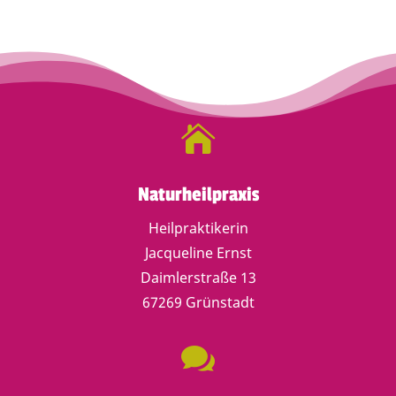

Naturheilpraxis
Heilpraktikerin
Jacqueline Ernst
Daimlerstraße 13
67269 Grünstadt
