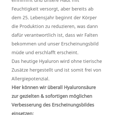
Feuchtigkeit versorgt, aber bereits ab
dem 25. Lebensjahr beginnt der Körper
die Produktion zu reduzieren, was dann
dafür verantwortlich ist, dass wir Falten
bekommen und unser Erscheinungsbild
müde und erschlafft erscheint.
Das heutige Hyaluron wird ohne tierische
Zusätze hergestellt und ist somit frei von
Allergiepotenzial.
Hier können wir überall Hyaluronsäure
zur gezielten & sofortigen möglichen
Verbesserung des Erscheinungsbildes
einsetzen: