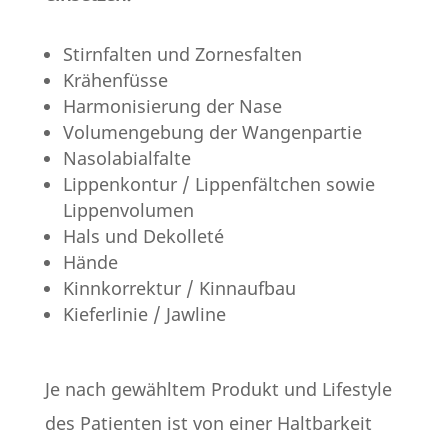
Stirnfalten und Zornesfalten
Krähenfüsse
Harmonisierung der Nase
Volumengebung der Wangenpartie
Nasolabialfalte
Lippenkontur / Lippenfältchen sowie
Lippenvolumen
Hals und Dekolleté
Hände
Kinnkorrektur / Kinnaufbau
Kieferlinie / Jawline
Je nach gewähltem Produkt und Lifestyle
des Patienten ist von einer Haltbarkeit