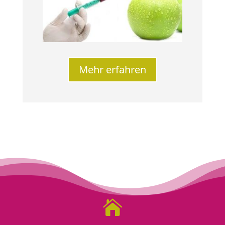
Mehr erfahren
