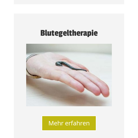
Blutegeltherapie
Mehr erfahren