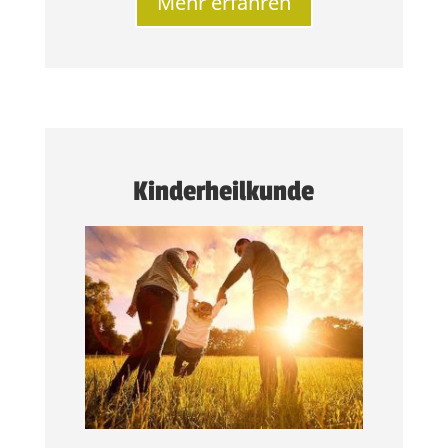
Mehr erfahren
Kinderheilkunde