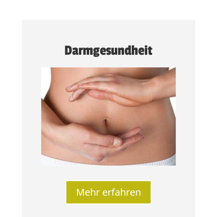
Darmgesundheit
Mehr erfahren