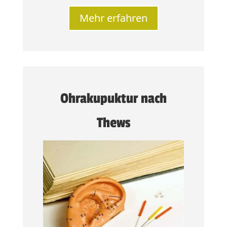
Mehr erfahren
Ohrakupuktur nach
Thews