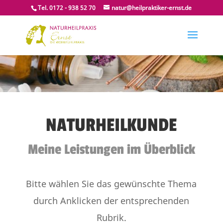
Tel. 0172 - 938 52 70
natur@heilpraktiker-ernst.de
NATURHEILKUNDE
Meine Leistungen im Überblick
Bitte wählen Sie das gewünschte Thema
durch Anklicken der entsprechenden
Rubrik.