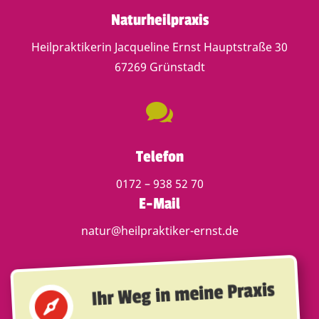
Naturheilpraxis
Heilpraktikerin Jacqueline Ernst Hauptstraße 30
67269 Grünstadt

Telefon
0172 – 938 52 70
E-Mail
natur@heilpraktiker-ernst.de
Ihr Weg in meine Praxis
