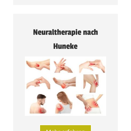
Neuraltherapie nach
Huneke