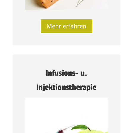
Mehr erfahren
Infusions- u.
Injektionstherapie