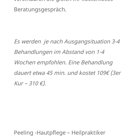
Beratungsgespräch.
Es werden je nach Ausgangsituation 3-4
Behandlungen im Abstand von 1-4
Wochen empfohlen. Eine Behandlung
dauert etwa 45 min. und kostet 109€ (3er
Kur – 310 €).
Peeling -Hautpflege – Heilpraktiker