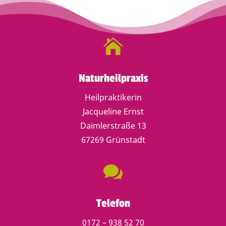

Naturheilpraxis
Heilpraktikerin
Jacqueline Ernst
Daimlerstraße 13
67269 Grünstadt

Telefon
0172 – 938 52 70