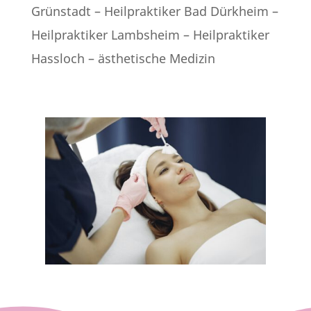
Grünstadt – Heilpraktiker Bad Dürkheim –
Heilpraktiker Lambsheim – Heilpraktiker
Hassloch – ästhetische Medizin