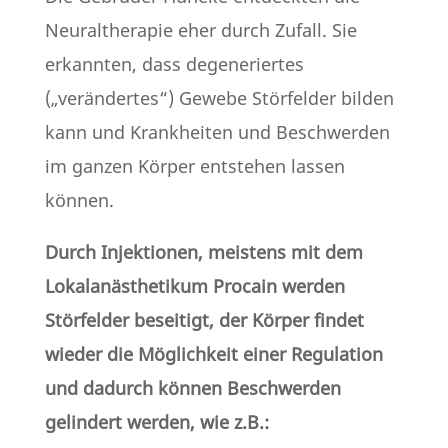
Neuraltherapie eher durch Zufall. Sie
erkannten, dass degeneriertes
(„verändertes“) Gewebe Störfelder bilden
kann und Krankheiten und Beschwerden
im ganzen Körper entstehen lassen
können.
Durch Injektionen, meistens mit dem
Lokalanästhetikum Procain werden
Störfelder beseitigt, der Körper findet
wieder die Möglichkeit einer Regulation
und dadurch können Beschwerden
gelindert werden, wie z.B.: